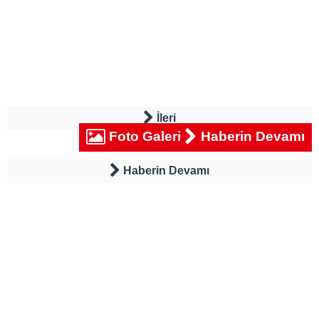
İleri
Foto Galeri
Haberin Devamı
Haberin Devamı