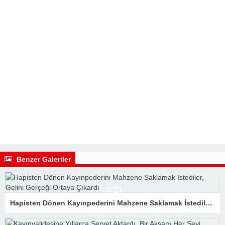
Benzer Galeriler
Hapisten Dönen Kayınpederini Mahzene Saklamak İstediler, Gelini Gerçeği Ortaya Çıkardı