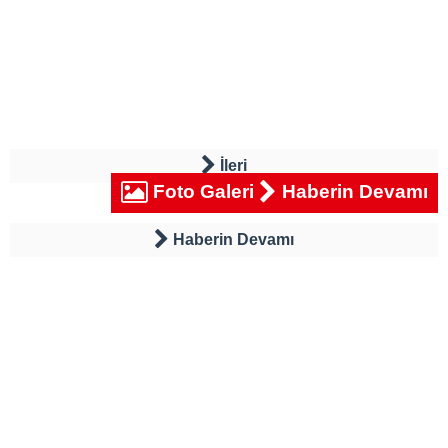
İleri
Foto Galeri
Haberin Devamı
Haberin Devamı