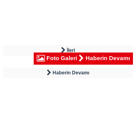
İleri
Foto Galeri
Haberin Devamı
Haberin Devamı