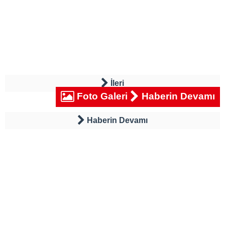
İleri
Foto Galeri
Haberin Devamı
Haberin Devamı