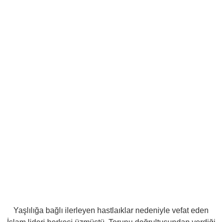
Yaşlılığa bağlı ilerleyen hastlaıklar nedeniyle vefat eden