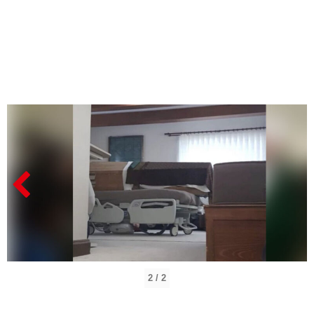
2 / 2