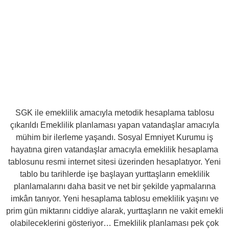
SGK ile emeklilik amacıyla metodik hesaplama tablosu
çıkarıldı Emeklilik planlaması yapan vatandaşlar amacıyla
mühim bir ilerleme yaşandı. Sosyal Emniyet Kurumu iş
hayatına giren vatandaşlar amacıyla emeklilik hesaplama
tablosunu resmi internet sitesi üzerinden hesaplatıyor. Yeni
tablo bu tarihlerde işe başlayan yurttaşların emeklilik
planlamalarını daha basit ve net bir şekilde yapmalarına
imkân tanıyor. Yeni hesaplama tablosu emeklilik yaşını ve
prim gün miktarını ciddiye alarak, yurttaşların ne vakit emekli
olabileceklerini gösteriyor… Emeklilik planlaması pek çok