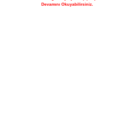
Devamını Okuyabilirsiniz.