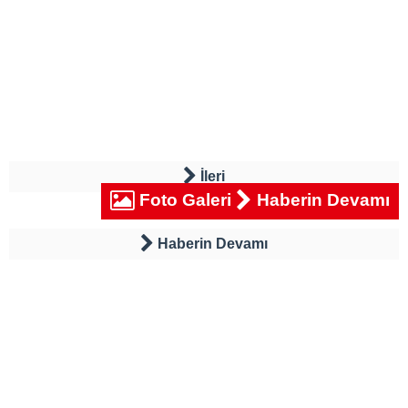
İleri
Foto Galeri
Haberin Devamı
Haberin Devamı