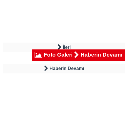
İleri
Foto Galeri
Haberin Devamı
Haberin Devamı