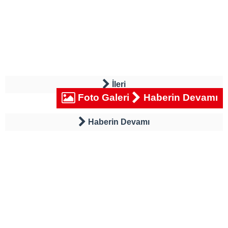
İleri
Foto Galeri
Haberin Devamı
Haberin Devamı