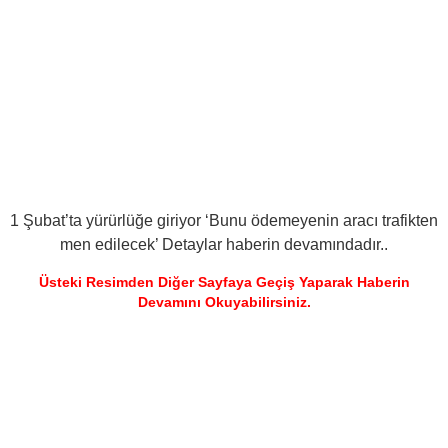
1 Şubat’ta yürürlüğe giriyor ‘Bunu ödemeyenin aracı trafikten
men edilecek’ Detaylar haberin devamındadır..
Üsteki Resimden Diğer Sayfaya Geçiş Yaparak Haberin
Devamını Okuyabilirsiniz.