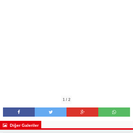
1 / 2
Diğer Galeriler