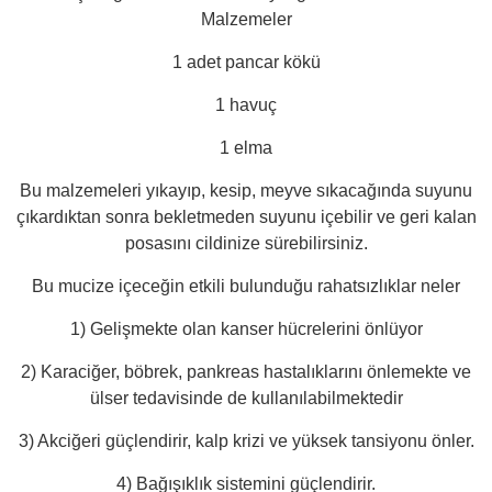
Malzemeler
1 adet pancar kökü
1 havuç
1 elma
Bu malzemeleri yıkayıp, kesip, meyve sıkacağında suyunu
çıkardıktan sonra bekletmeden suyunu içebilir ve geri kalan
posasını cildinize sürebilirsiniz.
Bu mucize içeceğin etkili bulunduğu rahatsızlıklar neler
1) Gelişmekte olan kanser hücrelerini önlüyor
2) Karaciğer, böbrek, pankreas hastalıklarını önlemekte ve
ülser tedavisinde de kullanılabilmektedir
3) Akciğeri güçlendirir, kalp krizi ve yüksek tansiyonu önler.
4) Bağışıklık sistemini güçlendirir.