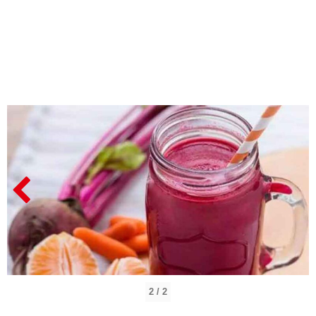
2 / 2