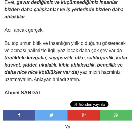
Evet,
gavur dediğimiz ve küçümsediğimiz insanlar
bizden daha çalışkanlar ve iş yerlerinde bizden daha
ahlaklılar.
Acı, ancak gerçek.
Bu toplumun bitik ve insanlığın yitik olduğunu gösterecek
ve acınası halimizle ilgili yazılacak daha çok şey var da
(trafikteki kavgalar, saygısızlık, öfke, saldırganlık, kaba
kuvvet, şiddet, ukalalık, kibir, ahlaksızlık, bencillik ve
daha nice nice kötülükler var da)
yazımızın hacminiz
uzatmayalım. Anlayan anladı zaten.
Ahmet SANDAL
Ys