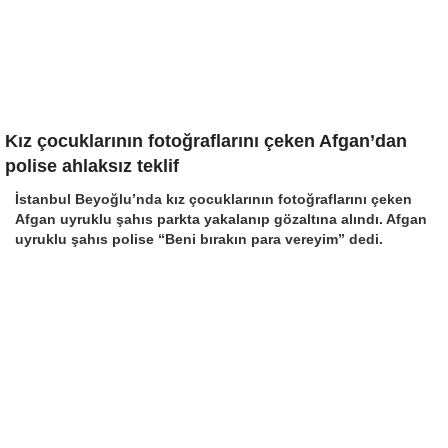
Kız çocuklarının fotoğraflarını çeken Afgan’dan
polise ahlaksız teklif
İstanbul Beyoğlu’nda kız çocuklarının fotoğraflarını çeken
Afgan uyruklu şahıs parkta yakalanıp gözaltına alındı. Afgan
uyruklu şahıs polise “Beni bırakın para vereyim” dedi.