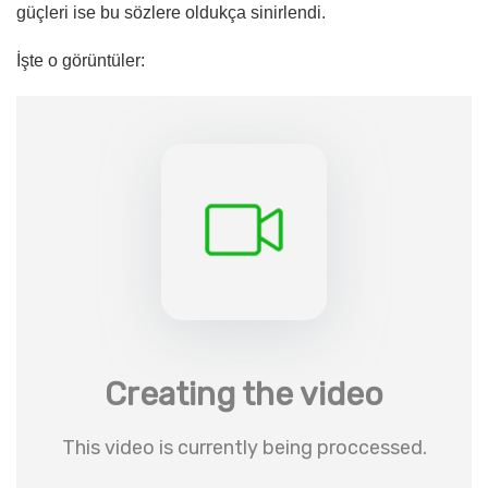
güçleri ise bu sözlere oldukça sinirlendi.
İşte o görüntüler: