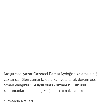
Araştırmacı yazar Gazeteci Ferhat Aydoğan kaleme aldığı
yazısında ; Son zamanlarda çıkan ve artarak devam eden
orman yangınları ile ilgili olarak sizlere bu işin asıl
kahramanlarının neler çektiğini anlatmak isterim…
“Orman’ın Kralları”