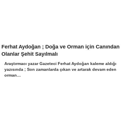
Ferhat Aydoğan ; Doğa ve Orman için Canından
Olanlar Şehit Sayılmalı
Araştırmacı yazar Gazeteci Ferhat Aydoğan kaleme aldığı
yazısında ; Son zamanlarda çıkan ve artarak devam eden
orman…