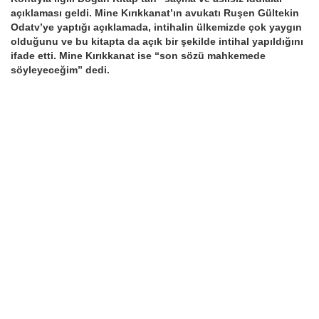
açıklaması geldi. Mine Kırıkkanat’ın avukatı Ruşen Gültekin
Odatv’ye yaptığı açıklamada, intihalin ülkemizde çok yaygın
olduğunu ve bu kitapta da açık bir şekilde intihal yapıldığını
ifade etti. Mine Kırıkkanat ise “son sözü mahkemede
söyleyeceğim” dedi.