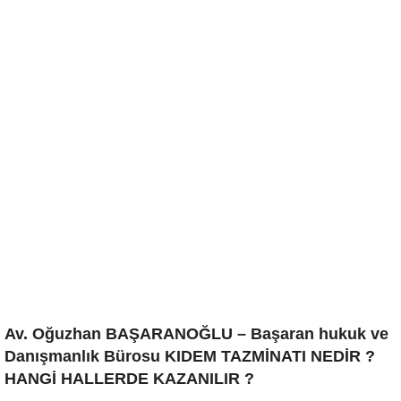
Av. Oğuzhan BAŞARANOĞLU – Başaran hukuk ve
Danışmanlık Bürosu KIDEM TAZMİNATI NEDİR ?
HANGİ HALLERDE KAZANILIR ?