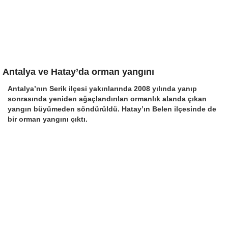
Antalya ve Hatay’da orman yangını
Antalya’nın Serik ilçesi yakınlarında 2008 yılında yanıp
sonrasında yeniden ağaçlandırılan ormanlık alanda çıkan
yangın büyümeden söndürüldü. Hatay’ın Belen ilçesinde de
bir orman yangını çıktı.