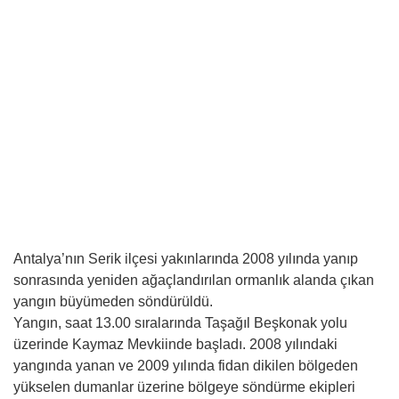
Antalya’nın Serik ilçesi yakınlarında 2008 yılında yanıp
sonrasında yeniden ağaçlandırılan ormanlık alanda çıkan
yangın büyümeden söndürüldü.
Yangın, saat 13.00 sıralarında Taşağıl Beşkonak yolu
üzerinde Kaymaz Mevkiinde başladı. 2008 yılındaki
yangında yanan ve 2009 yılında fidan dikilen bölgeden
yükselen dumanlar üzerine bölgeye söndürme ekipleri