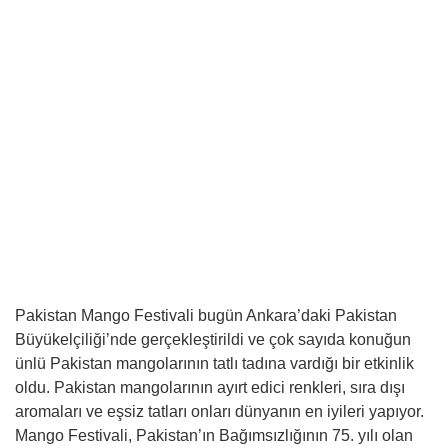
Pakistan Mango Festivali bugün Ankara’daki Pakistan
Büyükelçiliği’nde gerçekleştirildi ve çok sayıda konuğun
ünlü Pakistan mangolarının tatlı tadına vardığı bir etkinlik
oldu. Pakistan mangolarının ayırt edici renkleri, sıra dışı
aromaları ve eşsiz tatları onları dünyanın en iyileri yapıyor.
Mango Festivali, Pakistan’ın Bağımsızlığının 75. yılı olan