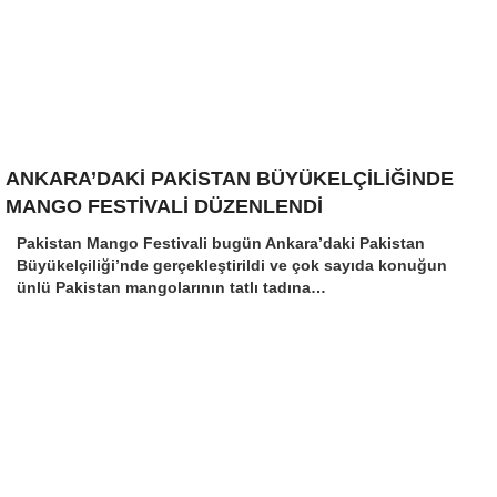
ANKARA’DAKİ PAKİSTAN BÜYÜKELÇİLİĞİNDE
MANGO FESTİVALİ DÜZENLENDİ
Pakistan Mango Festivali bugün Ankara’daki Pakistan
Büyükelçiliği’nde gerçekleştirildi ve çok sayıda konuğun
ünlü Pakistan mangolarının tatlı tadına…