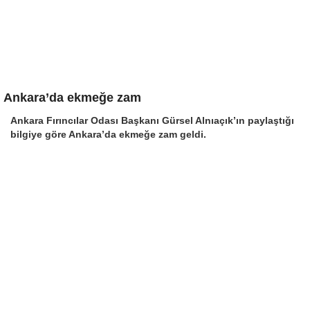
Ankara’da ekmeğe zam
Ankara Fırıncılar Odası Başkanı Gürsel Alnıaçık’ın paylaştığı
bilgiye göre Ankara’da ekmeğe zam geldi.