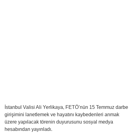
İstanbul Valisi Ali Yerlikaya, FETÖ’nün 15 Temmuz darbe
girişimini lanetlemek ve hayatını kaybedenleri anmak
üzere yapılacak törenin duyurusunu sosyal medya
hesabından yayınladı.