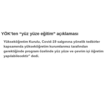
YÖK’ten “yüz yüze eğitim” açıklaması
Yükseköğretim Kurulu, Covid-19 salgınına yönelik tedbirler
kapsamında yükseköğretim kurumlarımız tarafından
gerektiğinde program özelinde yüz yüze ve çevrim içi öğretim
yapılabilecektir” dedi.