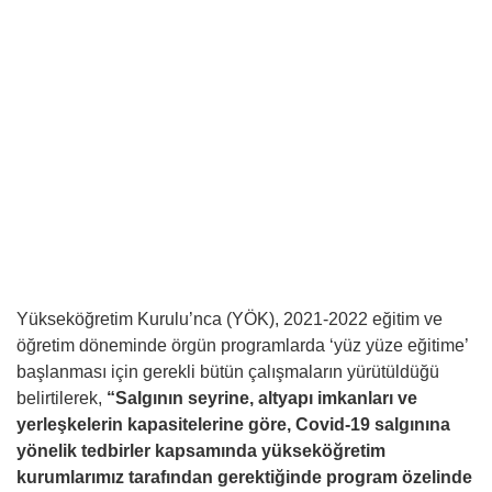
Yükseköğretim Kurulu’nca (YÖK), 2021-2022 eğitim ve
öğretim döneminde örgün programlarda ‘yüz yüze eğitime’
başlanması için gerekli bütün çalışmaların yürütüldüğü
belirtilerek,
“Salgının seyrine, altyapı imkanları ve
yerleşkelerin kapasitelerine göre, Covid-19 salgınına
yönelik tedbirler kapsamında yükseköğretim
kurumlarımız tarafından gerektiğinde program özelinde