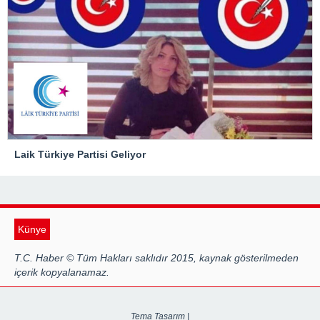
Laik Türkiye Partisi Geliyor
Künye
T.C. Haber © Tüm Hakları saklıdır 2015, kaynak gösterilmeden
içerik kopyalanamaz.
Tema Tasarım |