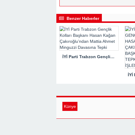
Benzer Haberler
İYİ Parti Trabzon Gençlik Kolları Başkanı Hasan Kağan Çakıroğlu’ndan Mattia Ahmet Minguzzi Davasına Tepki
Künye