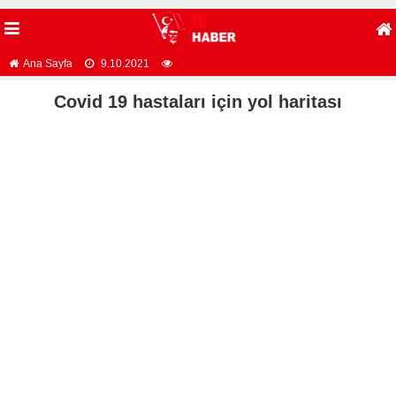
Ana Sayfa
9.10.2021
Covid 19 hastaları için yol haritası