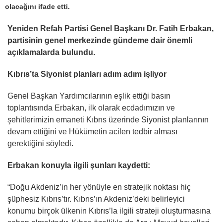
olacağını ifade etti.
Yeniden Refah Partisi Genel Başkanı Dr. Fatih Erbakan,
partisinin genel merkezinde gündeme dair önemli
açıklamalarda bulundu.
Kıbrıs’ta Siyonist planları adım adım işliyor
Genel Başkan Yardımcılarının eşlik ettiği basın
toplantısında Erbakan, ilk olarak ecdadımızın ve
şehitlerimizin emaneti Kıbrıs üzerinde Siyonist planlarının
devam ettiğini ve Hükümetin acilen tedbir alması
gerektiğini söyledi.
Erbakan konuyla ilgili şunları kaydetti:
“Doğu Akdeniz’in her yönüyle en stratejik noktası hiç
şüphesiz Kıbrıs’tır. Kıbrıs’ın Akdeniz’deki belirleyici
konumu birçok ülkenin Kıbrıs’la ilgili strateji oluşturmasına