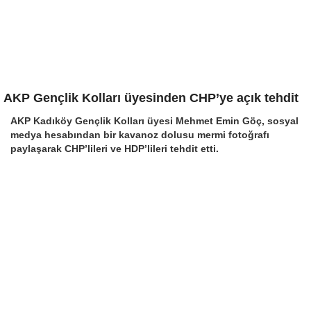
AKP Gençlik Kolları üyesinden CHP’ye açık tehdit
AKP Kadıköy Gençlik Kolları üyesi Mehmet Emin Göç, sosyal
medya hesabından bir kavanoz dolusu mermi fotoğrafı
paylaşarak CHP’lileri ve HDP’lileri tehdit etti.