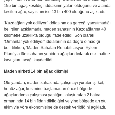
195 bin ağaç kesildiği iddiasının yalan olduğunu ve alanda
kesilen ağaç sayısının ise 13 bin 400 olduğunu açıkladı.
‘Kazdağları yok ediliyor’ iddiasının da gerçeği yansıtmadığı
belirtilen açıklamada, maden sahasının Kazdağlarına 40
kilometre uzaklıkta olduğu ifade edildi. Son olarak
‘Ormanlar yok ediliyor’ iddialarının da doğru olmadığı
belirtilirken, ‘Maden Sahaları Rehabilitasyon Eylem
Planı’yla tüm sahanın yeniden ağaçlandırılarak eski haline
kavuşturulacağı kaydedildi.
Maden şirketi 14 bin ağaç dikmiş!
Öte yandan, maden sahasında çalışmayı yürüten şirket,
henüz ağaç kesimine başlamadan önce bölgede
ağaçlandırma çalışması yaptığını, oluşturulan 2 hatıra
ormanında 14 bin fidan dikildiğini ve yine bölgede arı otu
ekimiyle yöre ekonomisine de destek verildiğini açıkladı.